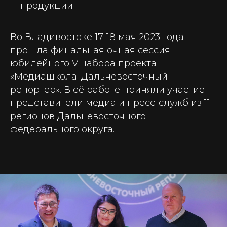
продукции
Во Владивостоке 17-18 мая 2023 года
прошла финальная очная сессия
юбилейного V набора проекта
«Медиашкола: Дальневосточный
репортер». В её работе приняли участие
представители медиа и пресс-служб из 11
регионов Дальневосточного
федерального округа.