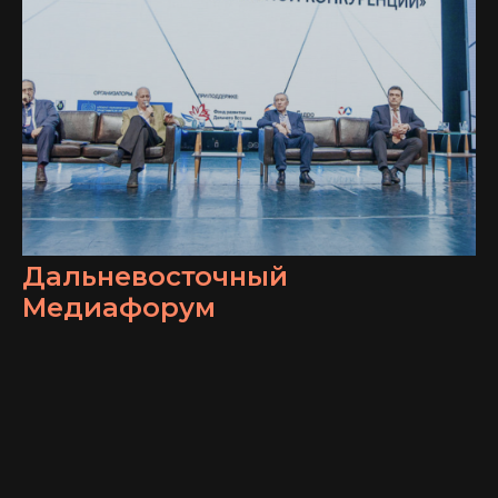
Дальневосточный
Медиафорум