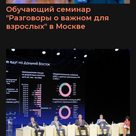
Обучающий семинар
"Разговоры о важном для
взрослых" в Москве