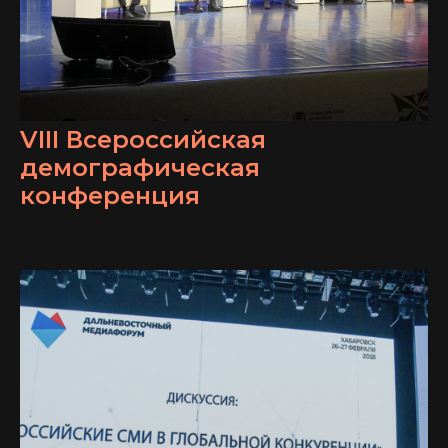
VIII Всероссийская
демографическая
конференция