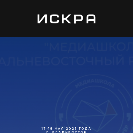
17-18 МАЯ 2023 ГОДА
Г. ВЛАДИВОСТОК