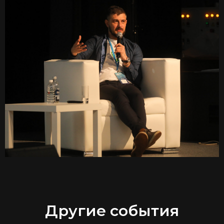
Другие события