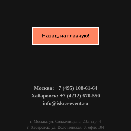
Назад, на главную!
Москва: +7 (495) 108-61-64
Хабаровск: +7 (4212) 670-550
info@iskra-event.ru
г. Москва: ул. Солженицына, 23а, стр. 4
г. Хабаровск: ул. Волочаевская, 8, офис 104