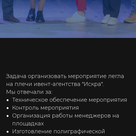
Задача организовать мероприятие легла
на плечи ивент-агентства "Искра".
Мы отвечали за:
Техническое обеспечение мероприятия
Контроль мероприятия
Организация работы менеджеров на
площадках
Изготовление полиграфической