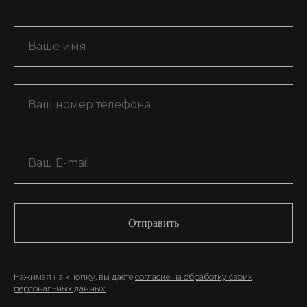
Отправить
Нажимая на кнопку, вы даете
согласие на обработку своих
персональных данных.